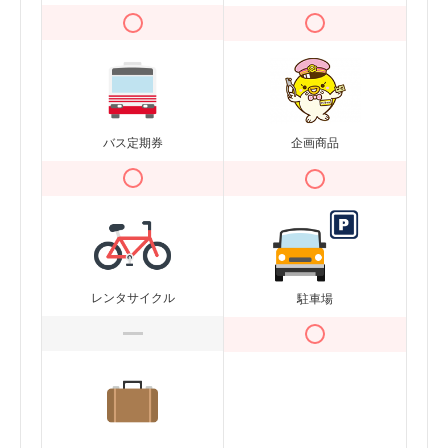
バス定期券
企画商品
レンタサイクル
駐車場