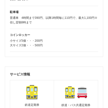
駐車場
普通車 4時間まで390円、以降1時間毎に110円で、最大1,100円※
但し翌朝8時まで
コインロッカー
小サイズ5個・・・200円
大サイズ2個・・・500円
サービス情報
鉄道定期券
鉄道・バス共通定期券