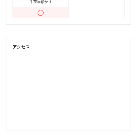
手荷物預かり
アクセス