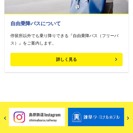
自由乗降バスについて
停留所以外でも乗り降りできる『自由乗降バス（フリーバ
ス）』をご案内します。
詳しく見る