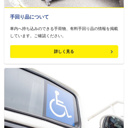
手回り品について
車内へ持ち込みのできる手荷物、有料手回り品の情報を掲載
しています。ご確認ください。
詳しく見る