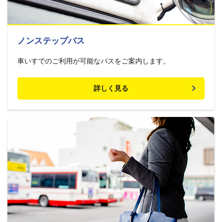
ノンステップバス
車いすでのご利用が可能なバスをご案内します。
詳しく見る