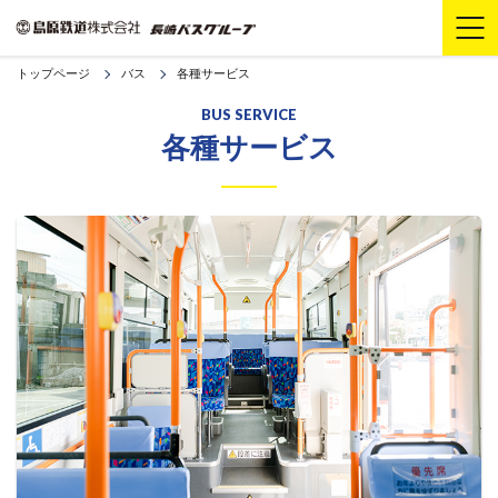
トップページ
バス
各種サービス
BUS SERVICE
各種サービス