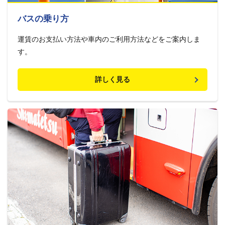
バスの乗り方
運賃のお支払い方法や車内のご利用方法などをご案内しま
す。
詳しく見る