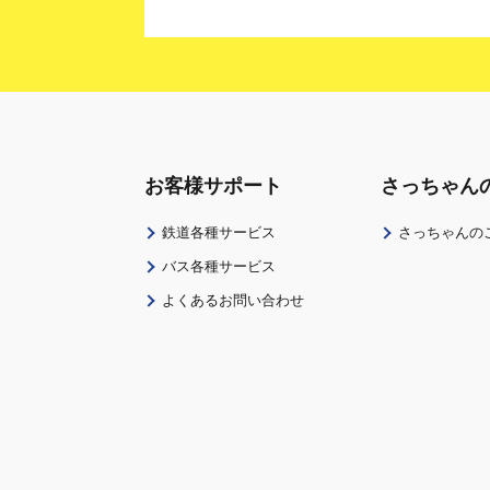
お客様サポート
さっちゃん
鉄道各種サービス
さっちゃんの
バス各種サービス
よくあるお問い合わせ