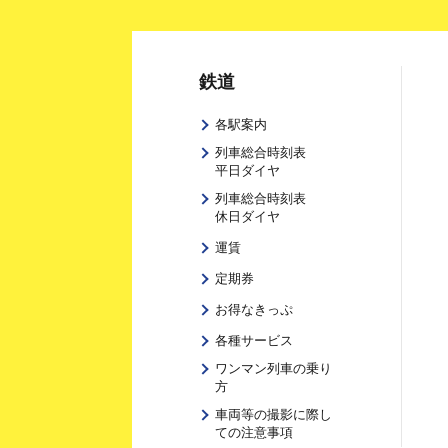
鉄道
各駅案内
列車総合時刻表
平日ダイヤ
列車総合時刻表
休日ダイヤ
運賃
定期券
お得なきっぷ
各種サービス
ワンマン列車の乗り
方
車両等の撮影に際し
ての注意事項