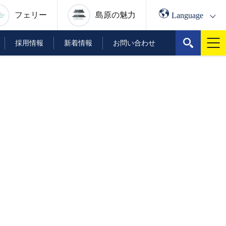
Language
フェリー
島原の
魅力
採用情報
新着情報
お問い合わせ