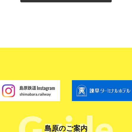
Guide
島原のご案内