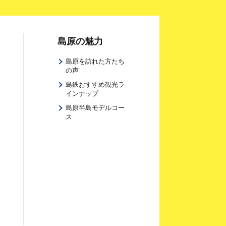
島原の魅力
島原を訪れた方たち
の声
島鉄おすすめ観光ラ
インナップ
島原半島モデルコー
ス