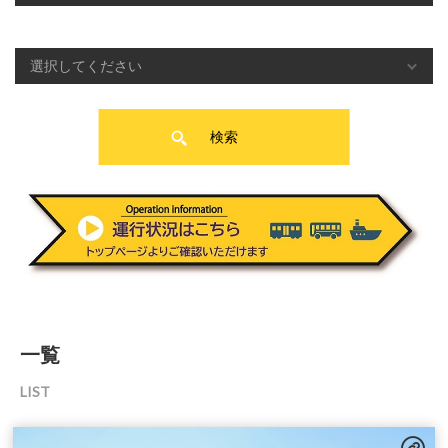
各駅のサービス情報から検索する
検索
一覧
LIST