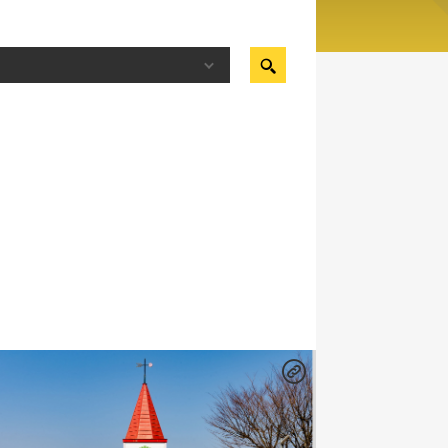
ス情報から検索する