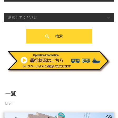
各駅のサービス情報から検索する
検索
一覧
LIST