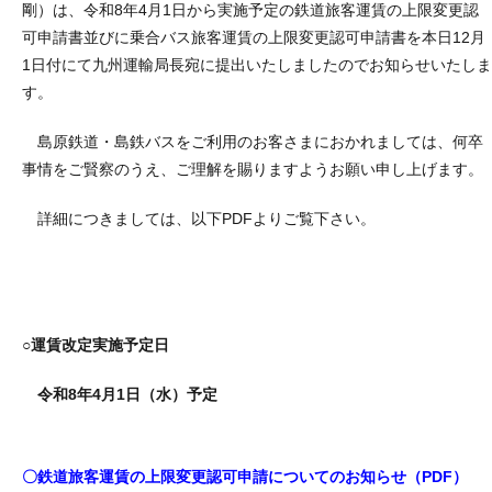
剛）は、令和8年4月1日から実施予定の鉄道旅客運賃の上限変更認
可申請書並びに乗合バス旅客運賃の上限変更認可申請書を本日12月
1日付にて九州運輸局長宛に提出いたしましたのでお知らせいたしま
す。
島原鉄道・島鉄バスをご利用のお客さまにおかれましては、何卒
事情をご賢察のうえ、ご理解を賜りますようお願い申し上げます。
詳細につきましては、以下PDFよりご覧下さい。
○運賃改定実施予定日
令和8年4月1日（水）予定
〇鉄道旅客運賃の上限変更認可申請についてのお知らせ（PDF）