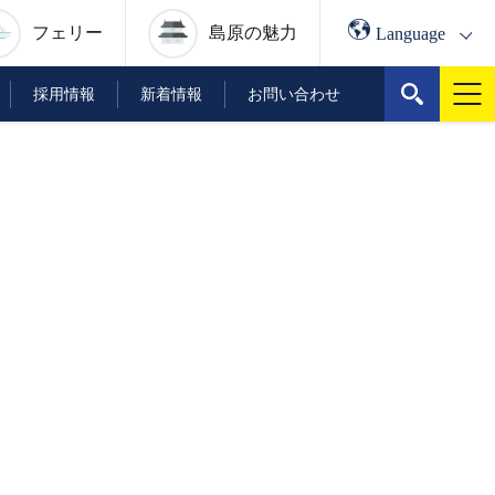
Language
フェリー
島原の
魅力
採用情報
新着情報
お問い合わせ