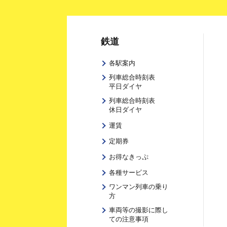
鉄道
各駅案内
列車総合時刻表
平日ダイヤ
列車総合時刻表
休日ダイヤ
運賃
定期券
お得なきっぷ
各種サービス
ワンマン列車の乗り
方
車両等の撮影に際し
ての注意事項