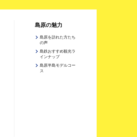
島原の魅力
島原を訪れた方たち
の声
島鉄おすすめ観光ラ
インナップ
島原半島モデルコー
ス