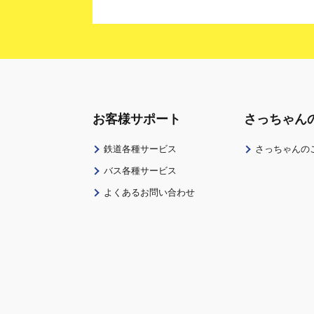
お客様サポート
さっちゃん
鉄道各種サービス
さっちゃんの
バス各種サービス
よくあるお問い合わせ