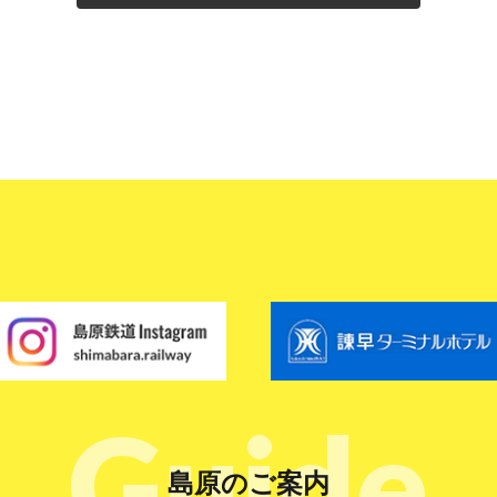
Guide
島原のご案内